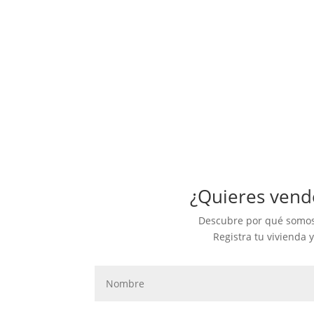
¿Quieres vende
Descubre por qué somos
Registra tu vivienda 