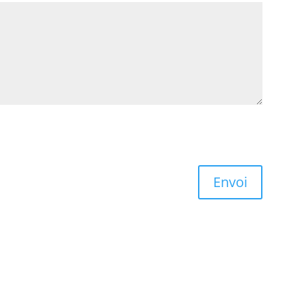
Envoi