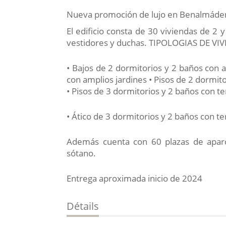
Nueva promoción de lujo en Benalmáde
El edificio consta de 30 viviendas de 2 y
vestidores y duchas. TIPOLOGIAS DE VI
• Bajos de 2 dormitorios y 2 baños con 
con amplios jardines • Pisos de 2 dormito
• Pisos de 3 dormitorios y 2 baños con t
• Ático de 3 dormitorios y 2 baños con t
Además cuenta con 60 plazas de aparc
sótano.
Entrega aproximada inicio de 2024
Détails