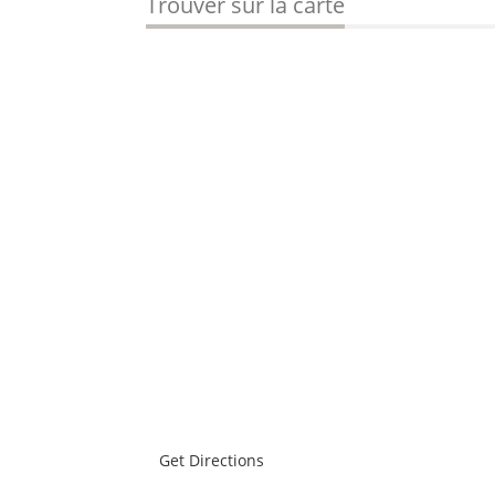
Trouver sur la carte
Get Directions