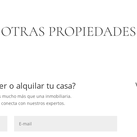
OTRAS PROPIEDADES
r o alquilar tu casa?
 mucho más que una inmobiliaria.
y conecta con nuestros expertos.