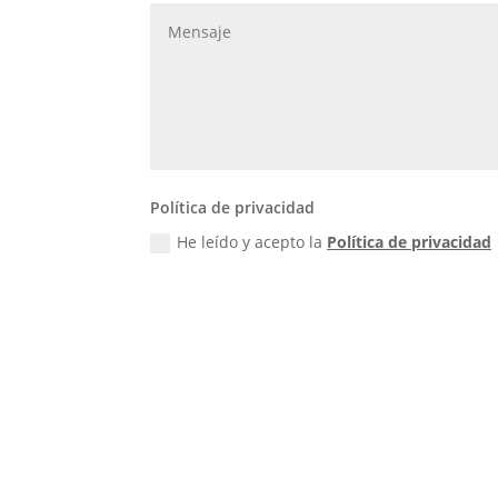
Política de privacidad
He leído y acepto la
Política de privacidad