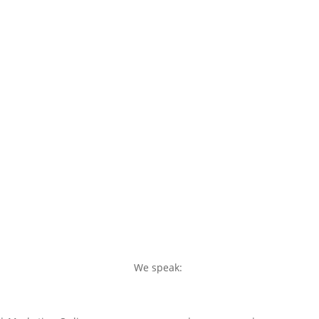
We speak: