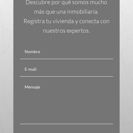
Descubre por qué somos mucho
más que una inmobiliaria.
Registra tu vivienda y conecta con
nuestros expertos.
Política de privacidad