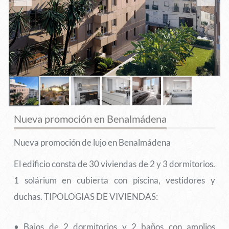
Nueva promoción en Benalmádena
Nueva promoción de lujo en Benalmádena
El edificio consta de 30 viviendas de 2 y 3 dormitorios.
1 solárium en cubierta con piscina, vestidores y
duchas. TIPOLOGIAS DE VIVIENDAS:
• Bajos de 2 dormitorios y 2 baños con amplios