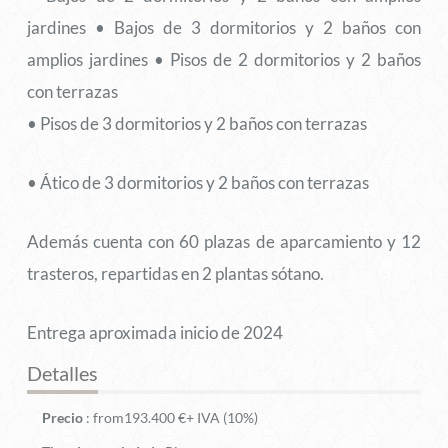
jardines • Bajos de 3 dormitorios y 2 baños con
amplios jardines • Pisos de 2 dormitorios y 2 baños
con terrazas
• Pisos de 3 dormitorios y 2 baños con terrazas
• Ático de 3 dormitorios y 2 baños con terrazas
Además cuenta con 60 plazas de aparcamiento y 12
trasteros, repartidas en 2 plantas sótano.
Entrega aproximada inicio de 2024
Detalles
Precio
:
from
193.400
€
+ IVA (10%)