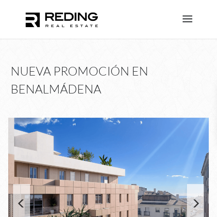
NUEVA PROMOCIÓN EN
BENALMÁDENA