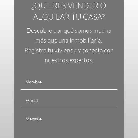
¿QUIERES VENDER O
ALQUILAR TU CASA?
Descubre por qué somos mucho
más que una inmobiliaria.
Registra tu vivienda y conecta con
nuestros expertos.