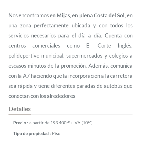
Nos encontramos
en Mijas, en plena Costa del Sol
, en
una zona perfectamente ubicada y con todos los
servicios necesarios para el día a día. Cuenta con
centros comerciales como El Corte Inglés,
polideportivo municipal, supermercados y colegios a
escasos minutos de la promoción. Además, comunica
con la A7 haciendo que la incorporación a la carretera
sea rápida y tiene diferentes paradas de autobús que
conectan con los alrededores
Detalles
Precio
:
a partir de
193.400
€
+ IVA (10%)
Tipo de propiedad
:
Piso