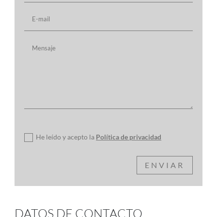
Política de privacidad
He leído y acepto la
Política de privacidad
ENVIAR
DATOS DE CONTACTO