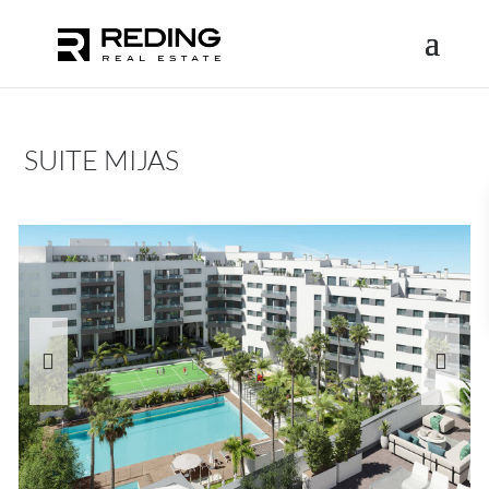
SUITE MIJAS