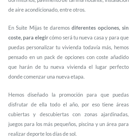
de aire acondicionado, entre otros.
En Suite Mijas te daremos
diferentes opciones, sin
coste, para elegir
cómo será tu nueva casa y para que
puedas personalizar tu vivienda todavía más, hemos
pensado en un pack de opciones con coste añadido
que harán de tu nueva vivienda el lugar perfecto
donde comenzar una nueva etapa.
Hemos diseñado la promoción para que puedas
disfrutar de ella todo el año, por eso tiene áreas
cubiertas y descubiertas con zonas ajardinadas,
juegos para los más pequeños, piscina y un área para
realizar deporte los días de sol.