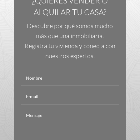
¿QUIERES VENDER O
ALQUILAR TU CASA?
Descubre por qué somos mucho
más que una inmobiliaria.
Registra tu vivienda y conecta con
nuestros expertos.