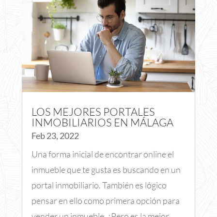
LOS MEJORES PORTALES
INMOBILIARIOS EN MÁLAGA
Feb 23, 2022
Una forma inicial de encontrar online el
inmueble que te gusta es buscando en un
portal inmobiliario. También es lógico
pensar en ello como primera opción para
vender un inmueble. ¿Pero es la mejor