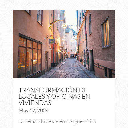
TRANSFORMACIÓN DE
LOCALES Y OFICINAS EN
VIVIENDAS
May 17, 2024
La demanda de vivienda sigue sólida