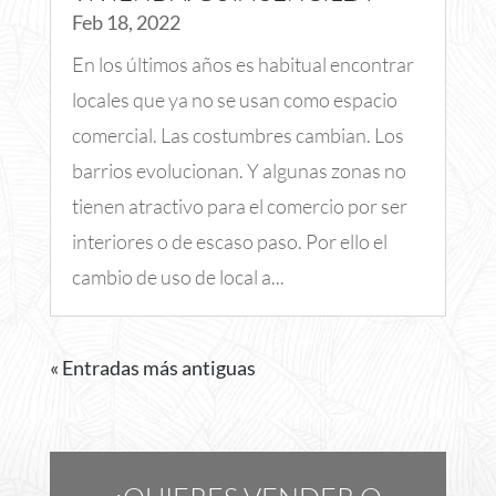
Feb 18, 2022
En los últimos años es habitual encontrar
locales que ya no se usan como espacio
comercial. Las costumbres cambian. Los
barrios evolucionan. Y algunas zonas no
tienen atractivo para el comercio por ser
interiores o de escaso paso. Por ello el
cambio de uso de local a...
« Entradas más antiguas