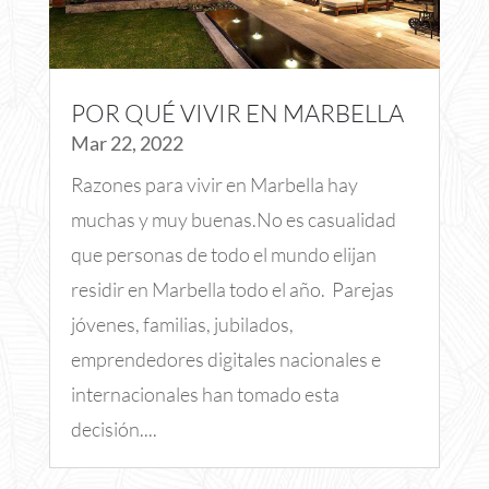
POR QUÉ VIVIR EN MARBELLA
Mar 22, 2022
Razones para vivir en Marbella hay
muchas y muy buenas.No es casualidad
que personas de todo el mundo elijan
residir en Marbella todo el año. Parejas
jóvenes, familias, jubilados,
emprendedores digitales nacionales e
internacionales han tomado esta
decisión....