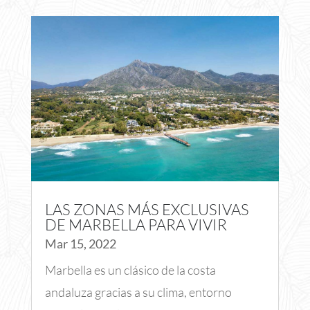
LAS ZONAS MÁS EXCLUSIVAS
DE MARBELLA PARA VIVIR
Mar 15, 2022
Marbella es un clásico de la costa
andaluza gracias a su clima, entorno