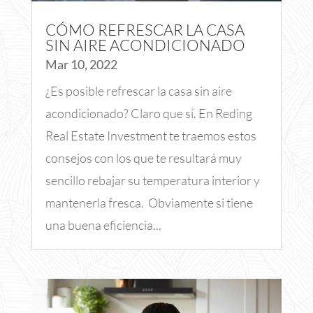
CÓMO REFRESCAR LA CASA
SIN AIRE ACONDICIONADO
Mar 10, 2022
¿Es posible refrescar la casa sin aire
acondicionado? Claro que sí. En Reding
Real Estate Investment te traemos estos
consejos con los que te resultará muy
sencillo rebajar su temperatura interior y
mantenerla fresca. Obviamente si tiene
una buena eficiencia...