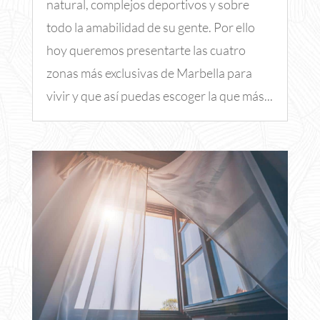
natural, complejos deportivos y sobre
todo la amabilidad de su gente. Por ello
hoy queremos presentarte las cuatro
zonas más exclusivas de Marbella para
vivir y que así puedas escoger la que más...