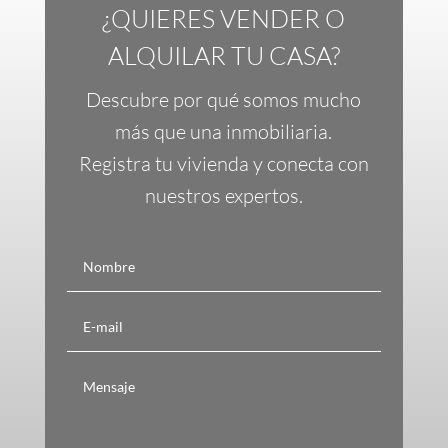
¿QUIERES VENDER O
ALQUILAR TU CASA?
Descubre por qué somos mucho
más que una inmobiliaria.
Registra tu vivienda y conecta con
nuestros expertos.