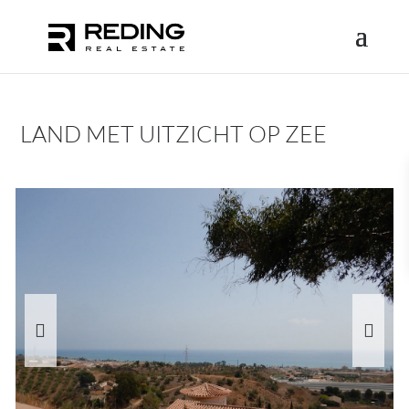
LAND MET UITZICHT OP ZEE