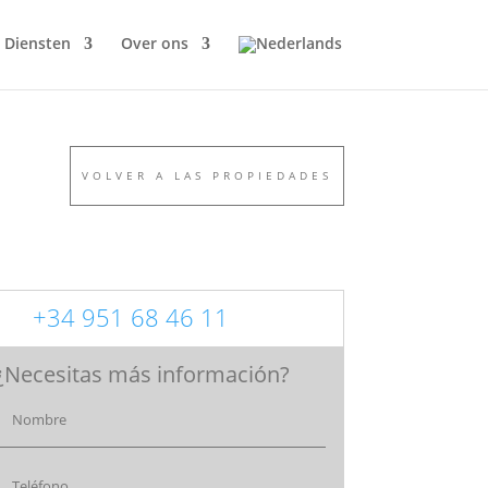
Diensten
Over ons
VOLVER A LAS PROPIEDADES
+34 951 68 46 11
¿Necesitas más información?