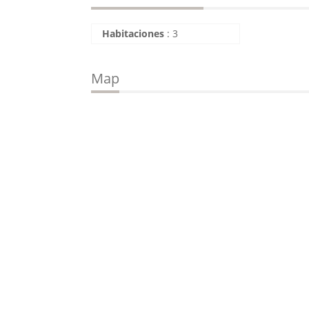
Habitaciones
:
3
Map