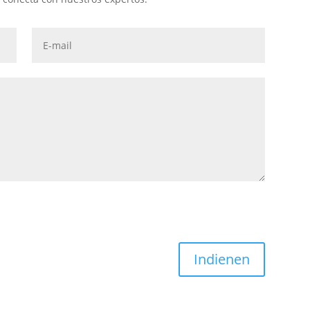
Indienen