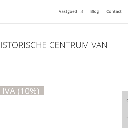
Vastgoed
Blog
Contact
HISTORISCHE CENTRUM VAN
 IVA (10%)