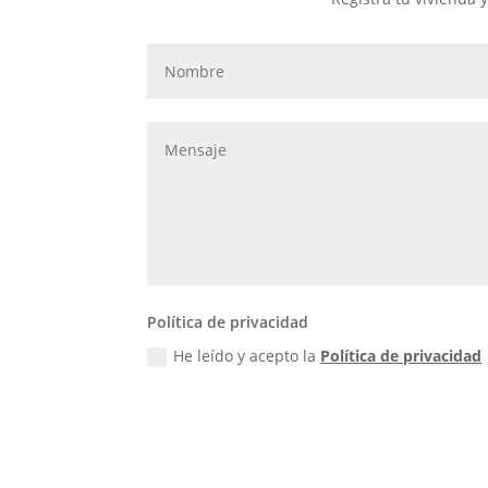
Política de privacidad
He leído y acepto la
Política de privacidad