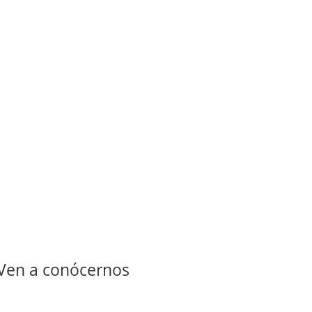
Ven a conócernos