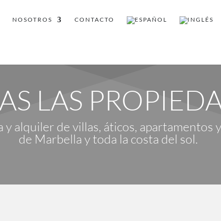
G
NOSOTROS
CONTACTO
AS LAS PROPIED
y alquiler de villas, áticos, apartamentos y
de Marbella y toda la costa del sol.