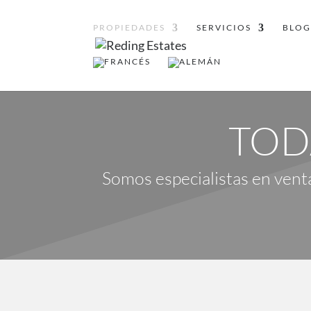
PROPIEDADES
SERVICIOS
BLO
TOD
Somos especialistas en venta 