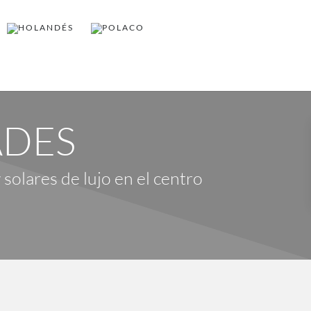
ADES
 solares de lujo en el centro