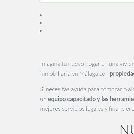
Imagina tu nuevo hogar en una vivien
inmobiliaria en Málaga con
propieda
Si necesitas ayuda para comprar o al
un
equipo capacitado y las herrami
mejores servicios legales y financiero
N