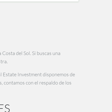
 Costa del Sol. Si buscas una
tra.
eal Estate Investment disponemos de
, contamos con el respaldo de los
ES