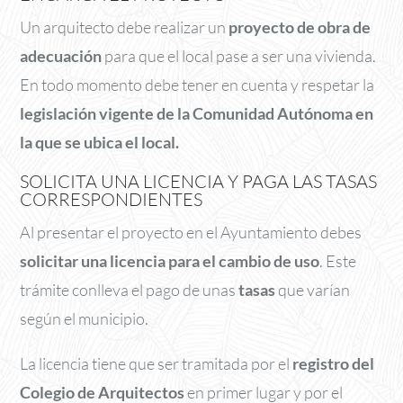
Un arquitecto debe realizar un
proyecto de obra de
adecuación
para que el local pase a ser una vivienda.
En todo momento debe tener en cuenta y respetar la
legislación vigente de la Comunidad Autónoma en
la que se ubica el local.
SOLICITA UNA LICENCIA Y PAGA LAS TASAS
CORRESPONDIENTES
Al presentar el proyecto en el Ayuntamiento debes
solicitar una licencia para el cambio de uso
. Este
trámite conlleva el pago de unas
tasas
que varían
según el municipio.
La licencia tiene que ser tramitada por el
registro del
Colegio de Arquitectos
en primer lugar y por el