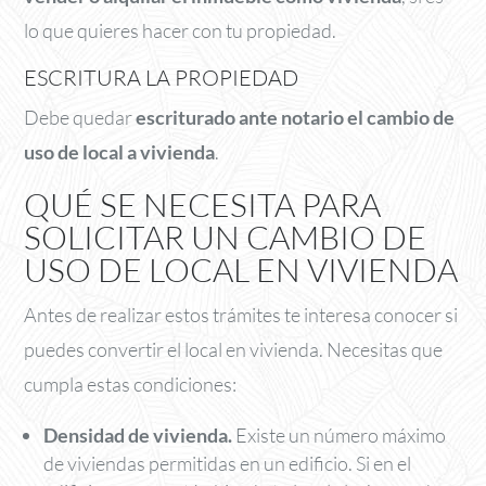
lo que quieres hacer con tu propiedad.
ESCRITURA LA PROPIEDAD
Debe quedar
escriturado ante notario el cambio de
uso de local a vivienda
.
QUÉ SE NECESITA PARA
SOLICITAR UN CAMBIO DE
USO DE LOCAL EN VIVIENDA
Antes de realizar estos trámites te interesa conocer si
puedes convertir el local en vivienda. Necesitas que
cumpla estas condiciones:
Densidad de vivienda.
Existe un número máximo
de viviendas permitidas en un edificio. Si en el