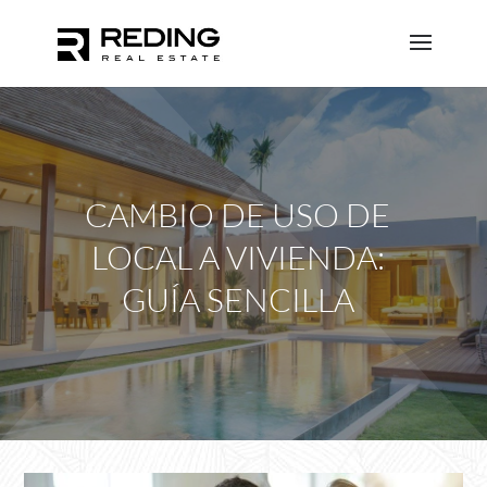
CAMBIO DE USO DE
LOCAL A VIVIENDA:
GUÍA SENCILLA