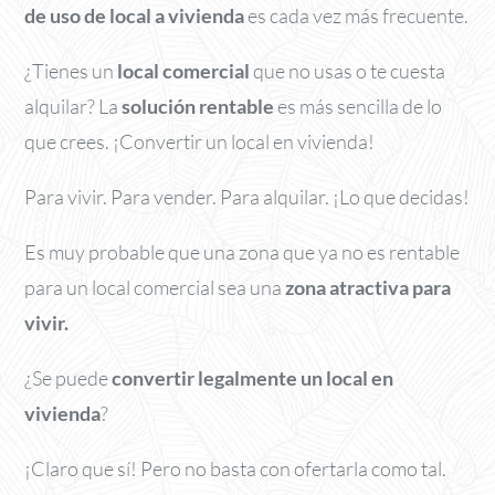
de uso de local a vivienda
es cada vez más frecuente.
¿Tienes un
local comercial
que no usas o te cuesta
alquilar? La
solución rentable
es más sencilla de lo
que crees. ¡Convertir un local en vivienda!
Para vivir. Para vender. Para alquilar. ¡Lo que decidas!
Es muy probable que una zona que ya no es rentable
para un local comercial sea una
zona atractiva para
vivir.
¿Se puede
convertir legalmente un local en
vivienda
?
¡Claro que sí! Pero no basta con ofertarla como tal.