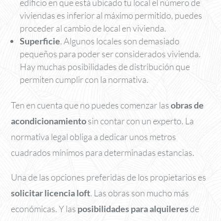
edificio en que está ubicado tu local el número de
viviendas es inferior al máximo permitido, puedes
proceder al cambio de local en vivienda.
Superficie
. Algunos locales son demasiado
pequeños para poder ser considerados vivienda.
Hay muchas posibilidades de distribución que
permiten cumplir con la normativa.
Ten en cuenta que no puedes comenzar las
obras de
acondicionamiento
sin contar con un experto. La
normativa legal obliga a dedicar unos metros
cuadrados mínimos para determinadas estancias.
Una de las opciones preferidas de los propietarios es
solicitar licencia loft
. Las obras son mucho más
económicas. Y las
posibilidades para alquileres
de