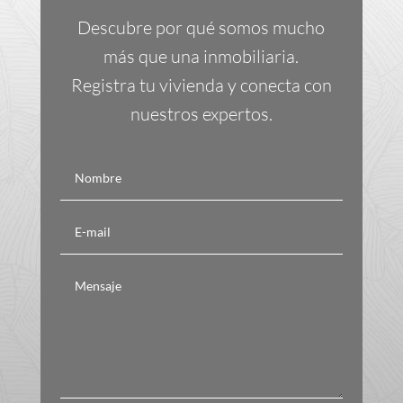
Descubre por qué somos mucho
más que una inmobiliaria.
Registra tu vivienda y conecta con
nuestros expertos.