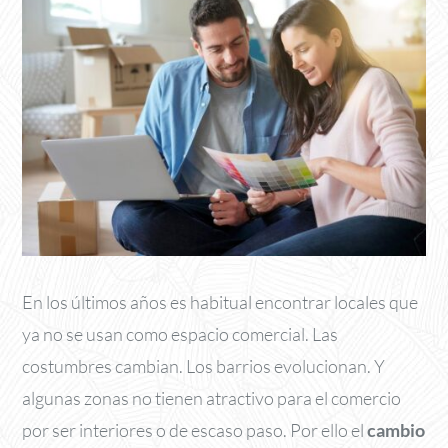
En los últimos años es habitual encontrar locales que
ya no se usan como espacio comercial. Las
costumbres cambian. Los barrios evolucionan. Y
algunas zonas no tienen atractivo para el comercio
por ser interiores o de escaso paso. Por ello el
cambio