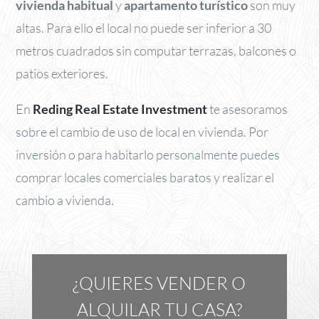
vivienda habitual
y
apartamento turístico
son muy
altas. Para ello el local no puede ser inferior a 30
metros cuadrados sin computar terrazas, balcones o
patios exteriores.
En
Reding Real Estate Investment
te asesoramos
sobre el cambio de uso de local en vivienda. Por
inversión o para habitarlo personalmente puedes
comprar locales comerciales baratos y realizar el
cambio a vivienda.
¿QUIERES VENDER O
ALQUILAR TU CASA?