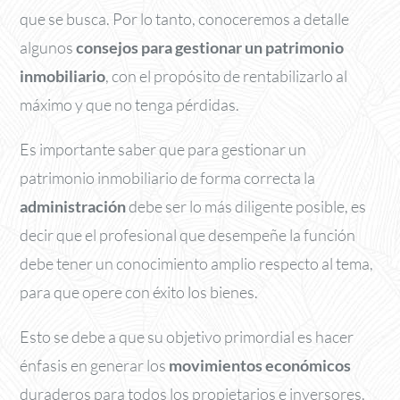
que se busca. Por lo tanto, conoceremos a detalle
algunos
consejos para gestionar un patrimonio
inmobiliario
, con el propósito de rentabilizarlo al
máximo y que no tenga pérdidas.
Es importante saber que para gestionar un
patrimonio inmobiliario de forma correcta la
administración
debe ser lo más diligente posible, es
decir que el profesional que desempeñe la función
debe tener un conocimiento amplio respecto al tema,
para que opere con éxito los bienes.
Esto se debe a que su objetivo primordial es hacer
énfasis en generar los
movimientos económicos
duraderos para todos los propietarios e inversores.