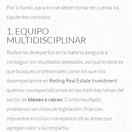
Por lo tanto, para eso se deben tomar en cuenta los
siguientes consejos:
1. EQUIPO
MULTIDISCIPLINAR
Rodearse de expertos en la materia asegurará
conseguir los resultados deseados, así que lo ideal es
que busques profesionales como los que nos
desempeñamos en
Reding Real Estate Investment
quienes nos especializamos en las distintas ramas del
sector de
bienes y raíces
. Como resultado,
prestamos servicios de legislación, finanzas,
impuestos e incluso manejamos otras áreas que
agregan valor a la compañía.