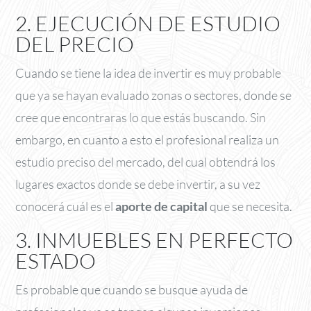
2. EJECUCIÓN DE ESTUDIO
DEL PRECIO
Cuando se tiene la idea de invertir es muy probable
que ya se hayan evaluado zonas o sectores, donde se
cree que encontraras lo que estás buscando. Sin
embargo, en cuanto a esto el profesional realiza un
estudio preciso del mercado, del cual obtendrá los
lugares exactos donde se debe invertir, a su vez
conocerá cuál es el
aporte de capital
que se necesita.
3. INMUEBLES EN PERFECTO
ESTADO
Es probable que cuando se busque ayuda de