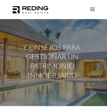
CONSEJOS PARA
GESTIONAR UN
PATRIMONIO
INMOBILIARIO