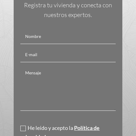
Registra tu vivienda y conecta con
nuestros expertos.
Política de privacidad
He leído y acepto la
Política de