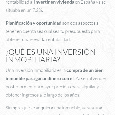
rentabilidad al
invertir en vivienda
en España ya se
situaba en un 7,2%.
Planificación y oportunidad
son dos aspectos a
tener en cuenta sea cual sea tu presupuesto para
obtener una elevada rentabilidad.
¿QUÉ ES UNA INVERSIÓN
INMOBILIARIA?
Una inversión inmobiliaria es la
compra de un bien
inmueble para ganar dinero con él
. Ya sea al vender
posteriormente a mayor precio, o para alquilar y
obtener ingresos a lo largo de los años.
Siempre que se adquiera una inmueble, ya sea una