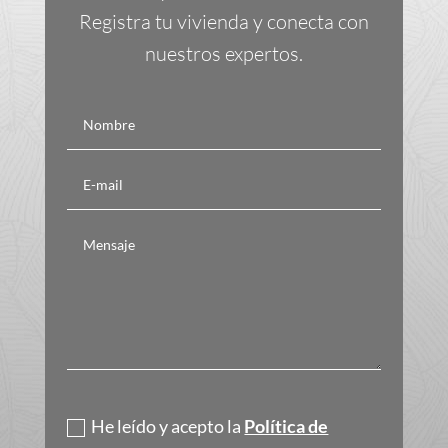
Registra tu vivienda y conecta con
nuestros expertos.
Política de privacidad
He leído y acepto la
Política de