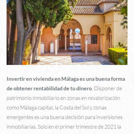
Invertir en vivienda en Málaga es una buena forma
de obtener rentabilidad de tu dinero
. Disponer de
patrimonio inmobiliario en zonas en revalorización
como Málaga capital, la Costa del Sol y zonas
emergentes es una buena decisión para inversiones
inmobiliarias. Solo en el primer trimestre de 2021 la