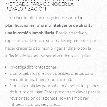
MERCADO PARA CONOCER LA
REVALORIZACIÓN
Ir a lo loco implica un riesgo innecesario.
La
planificación es la forma inteligente de afrontar
una inversión inmobiliaria
. Precio atractivo y
expectativas de futuro son los dos ingredientes para
hacer crecer tu patrimonio y ganar dinero con la
inflación de la zona, ya sea al vender o al alquilar.
Investiga diferentes zonas.
Comprueba los precios y posibles ofertas para
encontrar una buena oportunidad.
Consulta noticias para saber más sobre los planes
de futuro del lugar. Estos pueden ser claves para la
revalorización de la zona: si se van a mejorar
infraestructuras, servicios…