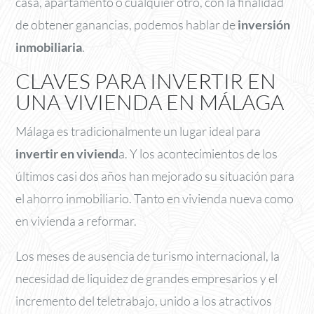
casa, apartamento o cualquier otro, con la finalidad
de obtener ganancias, podemos hablar de
inversión
inmobiliaria
.
CLAVES PARA INVERTIR EN
UNA VIVIENDA EN MÁLAGA
Málaga es tradicionalmente un lugar ideal para
invertir en viviend
a. Y los acontecimientos de los
últimos casi dos años han mejorado su situación para
el ahorro inmobiliario. Tanto en vivienda nueva como
en vivienda a reformar.
Los meses de ausencia de turismo internacional, la
necesidad de liquidez de grandes empresarios y el
incremento del teletrabajo, unido a los atractivos