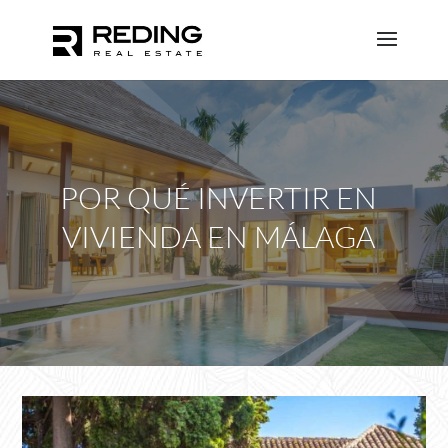
POR QUÉ INVERTIR EN
VIVIENDA EN MÁLAGA