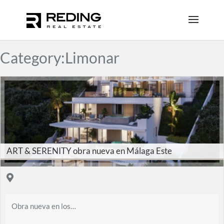
Category:Limonar
ART & SERENITY obra nueva en Málaga Este
Obra nueva en los…