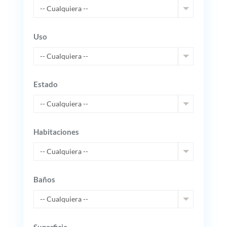
-- Cualquiera --
Uso
-- Cualquiera --
Estado
-- Cualquiera --
Habitaciones
-- Cualquiera --
Baños
-- Cualquiera --