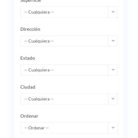
Superficie
-- Cualquiera --
Dirección
-- Cualquiera --
Estado
-- Cualquiera --
Ciudad
-- Cualquiera --
Ordenar
-- Ordenar --