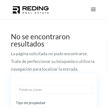
No se encontraron
resultados
La página solicitada no pudo encontrarse.
Trate de perfeccionar su búsqueda o utilice la
navegación para localizar la entrada.
Tipo de propiedad