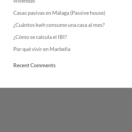
viviendas
Casas pasivas en Málaga (Passive house)
¿Cuántos kwh consume una casa al mes?
¿Cómo se calcula el IBI?
Por qué vivir en Marbella
Recent Comments