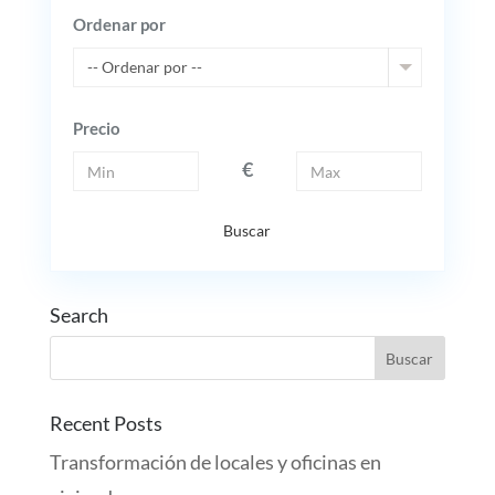
Ordenar por
-- Ordenar por --
Precio
€
Buscar
Search
Recent Posts
Transformación de locales y oficinas en