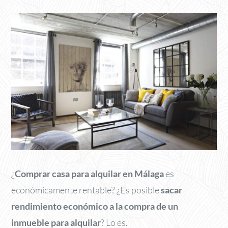
¿
Comprar casa para alquilar en Málaga
es
económicamente rentable? ¿Es posible
sacar
rendimiento económico a la compra de un
inmueble para alquilar
? Lo es.