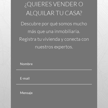
¿QUIERES VENDER O
ALQUILAR TU CASA?
Descubre por qué somos mucho
más que una inmobiliaria.
Registra tu vivienda y conecta con
nuestros expertos.