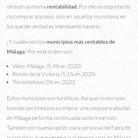
ofrecen la misma
rentabilidad
. Por ello es importante
no comprar a lo loco, sino en aquellos municipios en
los que de verdad es interesante hacerlo.
¿Y cuáles son los
municipios más rentables de
Málaga
? Por este orden son:
Vélez-Málaga. (5,4% en 2020)
Rincón de la Victoria (5,1% en 2020)
Torremolinos (5% en 2020)
Estos municipios son turísticos. Así que no son solo
buenas opciones para comprar una casa para alquilar
en Málaga de forma continuada como inversión.
También son buena opción para personas de fuera de
la provincia que quieren pasar temporadas en Málaga