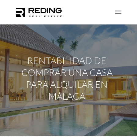
RENTABILIDAD DE
COMPRAR UNA CASA
PARA ALQUILAR EN
MÁLAGA