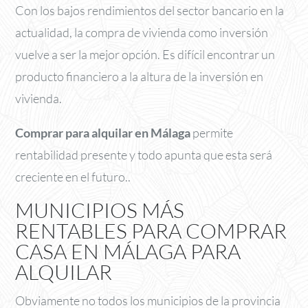
Con los bajos rendimientos del sector bancario en la
actualidad, la compra de vivienda como inversión
vuelve a ser la mejor opción. Es difícil encontrar un
producto financiero a la altura de la inversión en
vivienda.
Comprar para alquilar en Málaga
permite
rentabilidad presente y todo apunta que esta será
creciente en el futuro..
MUNICIPIOS MÁS
RENTABLES PARA COMPRAR
CASA EN MÁLAGA PARA
ALQUILAR
Obviamente no todos los municipios de la provincia