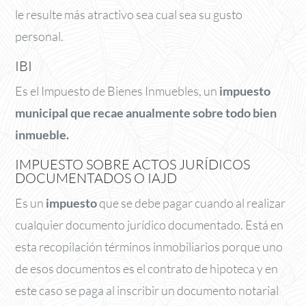
le resulte más atractivo sea cual sea su gusto
personal.
IBI
Es el Impuesto de Bienes Inmuebles, un
impuesto
municipal que recae anualmente sobre todo bien
inmueble.
IMPUESTO SOBRE ACTOS JURÍDICOS
DOCUMENTADOS O IAJD
Es un
impuesto
que se debe pagar cuando al realizar
cualquier documento jurídico documentado. Está en
esta recopilación términos inmobiliarios porque uno
de esos documentos es el contrato de hipoteca y en
este caso se paga al inscribir un documento notarial