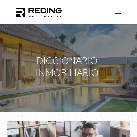
DICCIONARIO
INMOBILIARIO