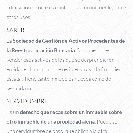
edificación o cómo es el interior de un inmueble, entre
otros usos.
SAREB
La
Sociedad de Gestión de Activos Procedentes de
la Reestructuración Bancaria
. Su cometido es
vender esos activos de los que se desprendieron
entidades bancarias que recibieron ayuda financiera
estatal. Tiene tanto inmuebles nuevos como de
segunda mano.
SERVIDUMBRE
Es un
derecho que recae sobre un inmueble sobre
otro inmueble de una propiedad ajena
. Puede ser
una servidumbre de paso, que obliga a la otra