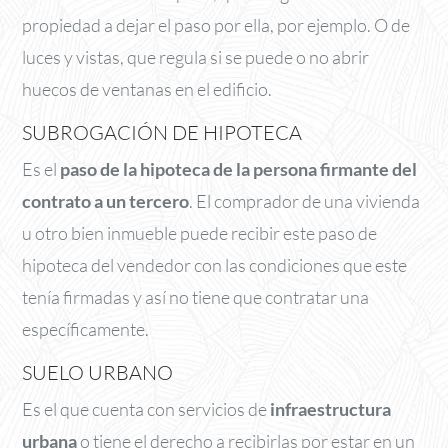
propiedad a dejar el paso por ella, por ejemplo. O de
luces y vistas, que regula si se puede o no abrir
huecos de ventanas en el edificio.
SUBROGACIÓN DE HIPOTECA
Es el
paso de la hipoteca de la persona firmante del
contrato a un tercero
. El comprador de una vivienda
u otro bien inmueble puede recibir este paso de
hipoteca del vendedor con las condiciones que este
tenía firmadas y así no tiene que contratar una
específicamente.
SUELO URBANO
Es el que cuenta con servicios de
infraestructura
urbana
o tiene el derecho a recibirlas por estar en un