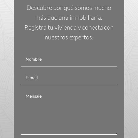
Descubre por qué somos mucho
más que una inmobiliaria.
Registra tu vivienda y conecta con
nuestros expertos.