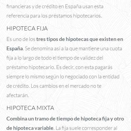
financieras y de crédito en España usan esta
referencia para los préstamos hipotecarios.
HIPOTECA FIJA
Es uno de los
tres tipos de hipotecas que existen en
España
. Se denomina así a la que mantiene una cuota
fija a lo largo de todo el tiempo de validez del
préstamo hipotecario. Es decir, con esta pagarás
siempre lo mismo según lo negociado con la entidad
de crédito. Los cambios en el mercado no te
afectarán.
HIPOTECA MIXTA
Combina un tramo de tiempo de hipoteca fija y otro
de hipoteca variable
. La fija suele corresponder al