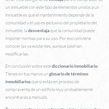
un inmueble con este tipo de elementos unidos a un
inmueble es que el mantenimiento depende de la
comunidad y el uso es exclusivo del propietario del
inmueble, la
desventaja
que la comunidad puede
imponer normas para su uso. Por eso conviene
conocer las ya existentes, aunque podrían
modificarlas.
En conclusión sobre este
diccionario inmobiliario
.
Tienes en tus manos un
glosario de términos
inmobiliarios
que si estás en proceso de
compraventa de un edificio muy probablemente
encontrarás a menudo.