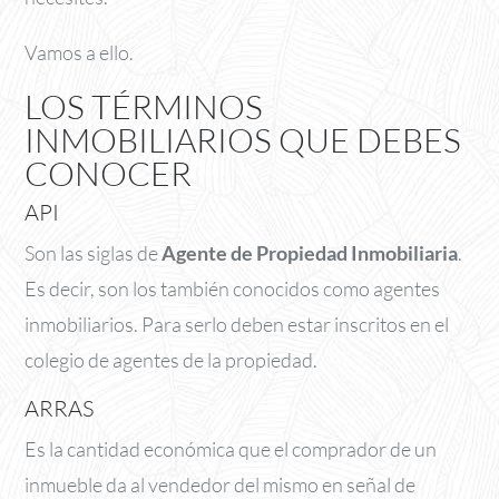
Vamos a ello.
LOS TÉRMINOS
INMOBILIARIOS QUE DEBES
CONOCER
API
Son las siglas de
Agente de Propiedad Inmobiliaria
.
Es decir, son los también conocidos como agentes
inmobiliarios. Para serlo deben estar inscritos en el
colegio de agentes de la propiedad.
ARRAS
Es la cantidad económica que el comprador de un
inmueble da al vendedor del mismo en señal de