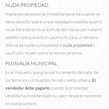
NUDA PROPIEDAD
Hablando de palabras inmobiliarias se da cuando se
tiene derecho sobre una propiedad inmobiliaria pero
no se tiene derecho al disfrute del mismo por haberlo
cedido o porque está en usufructo para un tercero.
Solo se da la plena propiedad si
nuda propiedad
y
usufructo recaen sobre la misma persona.
PLUSVALÍA MUNICIPAL
Es el impuesto que grava el incremento del valor de
los terrenos o inmuebles de naturaleza urbana.
El
vendedor debe pagarlo
cuando la propiedad
vendida ha incrementado su valor desde el momento
en que la compró.