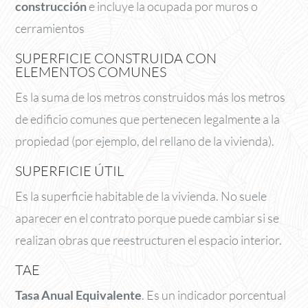
construcción
e incluye la ocupada por muros o
cerramientos
SUPERFICIE CONSTRUIDA CON
ELEMENTOS COMUNES
Es la suma de los metros construidos más los metros
de edificio comunes que pertenecen legalmente a la
propiedad (por ejemplo, del rellano de la vivienda).
SUPERFICIE ÚTIL
Es la superficie habitable de la vivienda. No suele
aparecer en el contrato porque puede cambiar si se
realizan obras que reestructuren el espacio interior.
TAE
Tasa Anual Equivalente
. Es un indicador porcentual