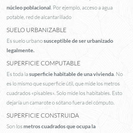
núcleo poblacional
. Por ejemplo, acceso a agua
potable, red de alcantarillado
SUELO URBANIZABLE
Es suelo urbano
susceptible de ser urbanizado
legalmente.
SUPERFICIE COMPUTABLE
Es toda la
superficie habitable de una vivienda
. No
es lo mismo que superficie útil, que mide los metros
cuadrados «pisables». Solo mide los habitables. Esto
dejaría un camarote o sótano fuera del cómputo.
SUPERFICIE CONSTRUIDA
Son los
metros cuadrados que ocupa la