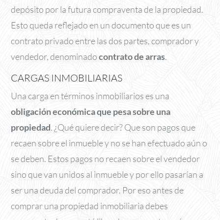
depósito por la futura compraventa de la propiedad.
Esto queda reflejado en un documento que es un
contrato privado entre las dos partes, comprador y
vendedor, denominado
contrato de arras
.
CARGAS INMOBILIARIAS
Una carga en términos inmobiliarios es una
obligación económica que pesa sobre una
propiedad
. ¿Qué quiere decir? Que son pagos que
recaen sobre el inmueble y no se han efectuado aún o
se deben. Estos pagos no recaen sobre el vendedor
sino que van unidos al inmueble y por ello pasarían a
ser una deuda del comprador. Por eso antes de
comprar una propiedad inmobiliaria debes