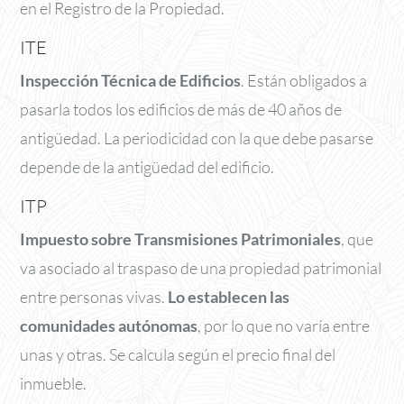
en el Registro de la Propiedad.
ITE
Inspección Técnica de Edificios
. Están obligados a
pasarla todos los edificios de más de 40 años de
antigüedad. La periodicidad con la que debe pasarse
depende de la antigüedad del edificio.
ITP
Impuesto sobre Transmisiones Patrimoniales
, que
va asociado al traspaso de una propiedad patrimonial
entre personas vivas.
Lo establecen las
comunidades autónomas
, por lo que no varía entre
unas y otras. Se calcula según el precio final del
inmueble.