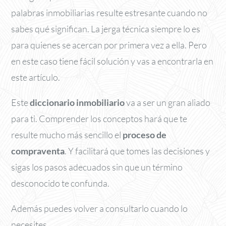
palabras inmobiliarias resulte estresante cuando no
sabes qué significan. La jerga técnica siempre lo es
para quienes se acercan por primera vez a ella. Pero
en este caso tiene fácil solución y vas a encontrarla en
este artículo.
Este
diccionario inmobiliario
va a ser un gran aliado
para ti. Comprender los conceptos hará que te
resulte mucho más sencillo el
proceso de
compraventa
. Y facilitará que tomes las decisiones y
sigas los pasos adecuados sin que un término
desconocido te confunda.
Además puedes volver a consultarlo cuando lo
necesites.