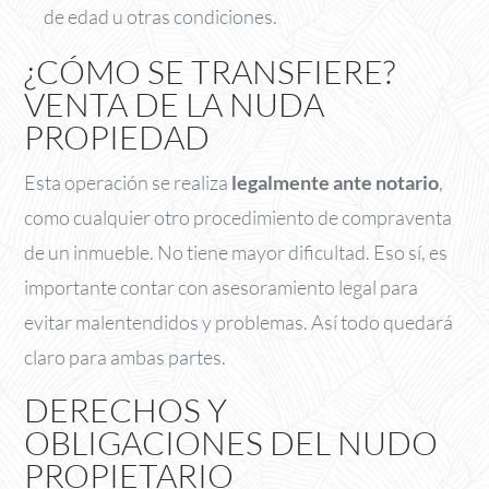
de edad u otras condiciones.
¿CÓMO SE TRANSFIERE?
VENTA DE LA NUDA
PROPIEDAD
Esta operación se realiza
legalmente ante notario
,
como cualquier otro procedimiento de compraventa
de un inmueble. No tiene mayor dificultad. Eso sí, es
importante contar con asesoramiento legal para
evitar malentendidos y problemas. Así todo quedará
claro para ambas partes.
DERECHOS Y
OBLIGACIONES DEL NUDO
PROPIETARIO