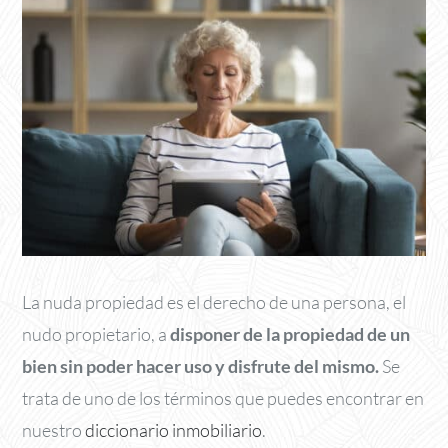
La nuda propiedad es el derecho de una persona, el
nudo propietario, a
disponer de la propiedad de un
bien sin poder hacer uso y disfrute del mismo.
Se
trata de uno de los términos que puedes encontrar en
nuestro
diccionario inmobiliario
.