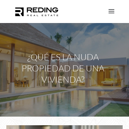
¿QUÉ ES LA NUDA
PROPIEDAD DE UNA
VIVIENDA?