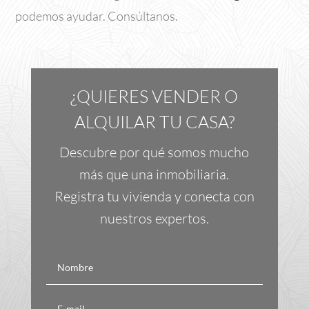
podemos ayudar. Consúltanos.
¿QUIERES VENDER O
ALQUILAR TU CASA?
Descubre por qué somos mucho
más que una inmobiliaria.
Registra tu vivienda y conecta con
nuestros expertos.