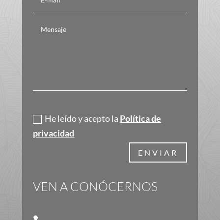
Política de privacidad
He leído y acepto la
Política de
privacidad
ENVIAR
VEN A CONÓCERNOS