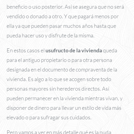
beneficio o uso posterior. Así se asegura que no será
vendido o donado a otro. Y que pagará menos por
ella ya que pueden pasar muchos años hasta que
pueda hacer uso y disfrute de la misma.
En estos casos el
usufructo de la vivienda
queda
para el antiguo propietario o para otra persona
designada en el documento de compraventa de la
vivienda. Es algo a lo que se acogen sobre todo
personas mayores sin herederos directos. Así
pueden permanecer en la vivienda mientras vivan, y
disponer de dinero para llevar un estilo de vida más
elevado o para sufragar sus cuidados.
Pero vamos a ver en más detalle qué es la nuda