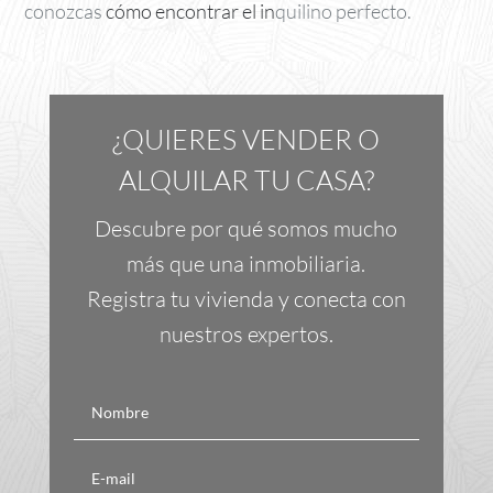
conozcas
cómo encontrar el in
quilino perfecto.
¿QUIERES VENDER O
ALQUILAR TU CASA?
Descubre por qué somos mucho
más que una inmobiliaria.
Registra tu vivienda y conecta con
nuestros expertos.