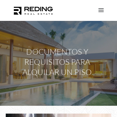
DOCUMENTOS Y
REQUISITOS PARA
ALQUILAR UN PISO