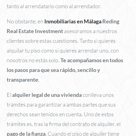
tanto al arrendatario como al arrendador.
No obstante, en
Inmobiliarias en Málaga
Reding
Real Estate Investment
asesoramos a nuestros
clientes sobre estas cuestiones. Tanto si quieres
alquilar tu piso como si quieres arrendar uno, con
nosotros no estás solo.
Te acompañamos en todos
los pasos para que sea rápido, sencillo y
transparente
.
El
alquiler legal de una vivienda
conlleva unos
trámites para garantizar a ambas partes que sus
derechos sean tenidos en cuenta. Uno de estos
trámites es, tras la firma del contrato de alquiler, el
pago de la fianza
. Cuando el piso de alquiler tiene