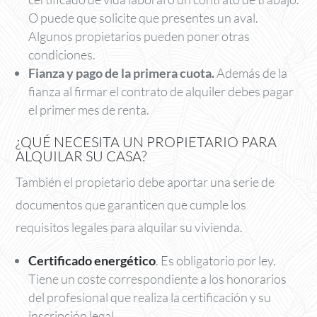
O puede que solicite que presentes un aval.
Algunos propietarios pueden poner otras
condiciones.
Fianza y pago de la primera cuota.
Además de la
fianza al firmar el contrato de alquiler debes pagar
el primer mes de renta.
¿QUÉ NECESITA UN PROPIETARIO PARA
ALQUILAR SU CASA?
También el propietario debe aportar una serie de
documentos que garanticen que cumple los
requisitos legales para alquilar su vivienda.
Certificado energético
. Es obligatorio por ley.
Tiene un coste correspondiente a los honorarios
del profesional que realiza la certificación y su
inscripción legal.