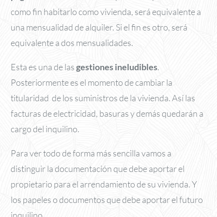
como fin habitarlo como vivienda, será equivalente a
una mensualidad de alquiler. Si el fin es otro, será
equivalente a dos mensualidades.
Esta es una de las
gestiones ineludibles
.
Posteriormente es el momento de cambiar la
titularidad de los suministros de la vivienda. Así las
facturas de electricidad, basuras y demás quedarán a
cargo del inquilino.
Para ver todo de forma más sencilla vamos a
distinguir la documentación que debe aportar el
propietario para el arrendamiento de su vivienda. Y
los papeles o documentos que debe aportar el futuro
inquilino.