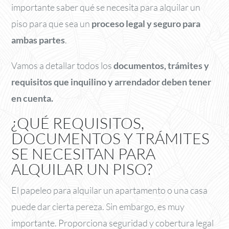
importante saber qué se necesita para alquilar un
piso para que sea un
proceso legal y seguro para
ambas partes
.
Vamos a detallar todos los
documentos, trámites y
requisitos que inquilino y arrendador deben tener
en cuenta.
¿QUÉ REQUISITOS,
DOCUMENTOS Y TRÁMITES
SE NECESITAN PARA
ALQUILAR UN PISO?
El papeleo para alquilar un apartamento o una casa
puede dar cierta pereza. Sin embargo, es muy
importante. Proporciona seguridad y cobertura legal