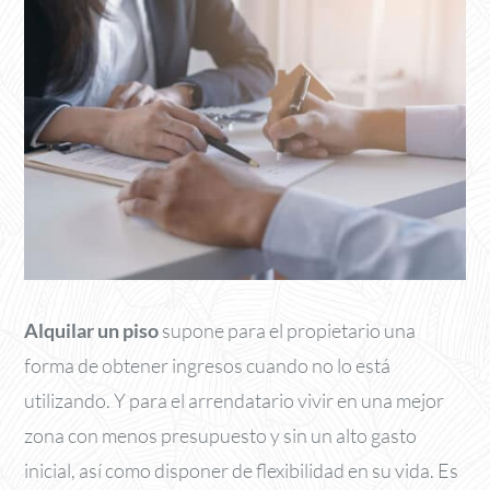
Alquilar un piso
supone para el propietario una
forma de obtener ingresos cuando no lo está
utilizando. Y para el arrendatario vivir en una mejor
zona con menos presupuesto y sin un alto gasto
inicial, así como disponer de flexibilidad en su vida. Es